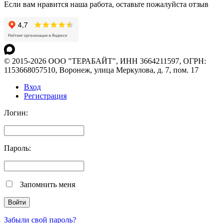
Если вам нравится наша работа, оставьте пожалуйста отзыв
© 2015-2026 ООО "ТЕРАБАЙТ", ИНН 3664211597, ОГРН:
1153668057510, Воронеж, улица Меркулова, д. 7, пом. 17
Вход
Регистрация
Логин:
Пароль:
Запомнить меня
Забыли свой пароль?