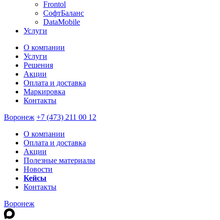
Frontol
СофтБаланс
DataMobile
Услуги
О компании
Услуги
Решения
Акции
Оплата и доставка
Маркировка
Контакты
Воронеж
+7 (473) 211 00 12
О компании
Оплата и доставка
Акции
Полезные материалы
Новости
Кейсы
Контакты
Воронеж