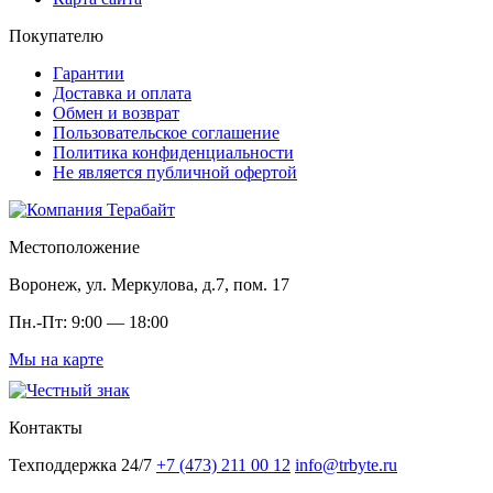
Покупателю
Гарантии
Доставка и оплата
Обмен и возврат
Пользовательское соглашение
Политика конфиденциальности
Не является публичной офертой
Местоположение
Воронеж, ул. Меркулова, д.7, пом. 17
Пн.-Пт: 9:00 — 18:00
Мы на карте
Контакты
Техподдержка 24/7
+7 (473) 211 00 12
info@trbyte.ru