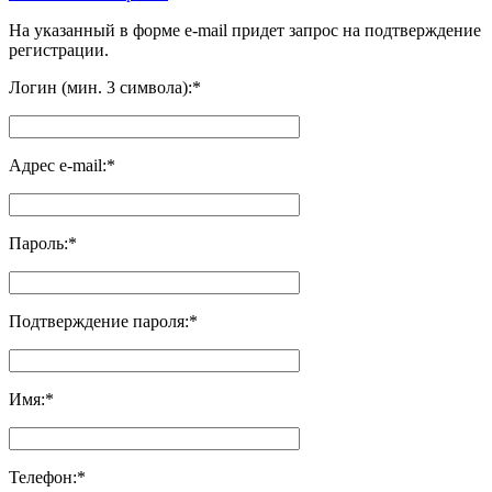
На указанный в форме e-mail придет запрос на подтверждение
регистрации.
Логин (мин. 3 символа):
*
Адрес e-mail:
*
Пароль:
*
Подтверждение пароля:
*
Имя:
*
Телефон:
*