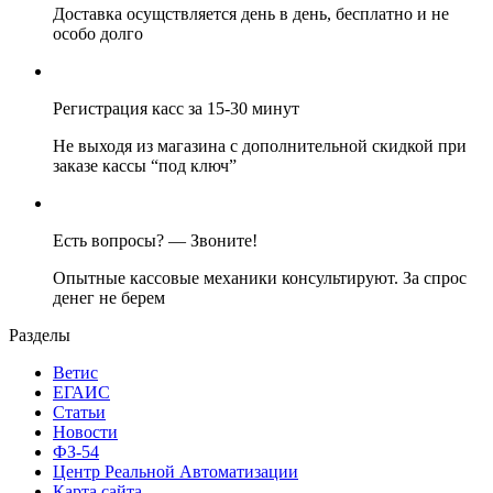
Доставка осущствляется день в день, бесплатно и не
особо долго
Регистрация касс за 15-30 минут
Не выходя из магазина с дополнительной скидкой при
заказе кассы “под ключ”
Есть вопросы? — Звоните!
Опытные кассовые механики консультируют. За спрос
денег не берем
Разделы
Ветис
ЕГАИС
Статьи
Новости
ФЗ-54
Центр Реальной Автоматизации
Карта сайта