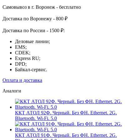
Самовывоз в г. Воронеж - бесплатно
Доставка по Воронежу - 800 ₽
Доставка по России - 1500 ₽:
Деловые линии;
EMS;
CDEK;
Express RU;
DPD;
Байкал-сервис.
Оплата и доставка
Аналоги
ККТ АТОЛ 92Ф. Черный. Без ФН. Ethernet. 2G.
Bluetooth. Wi-Fi. 5.0
ККТ АТОЛ 91Ф. Черный. Без ФН. Ethernet. 2G.