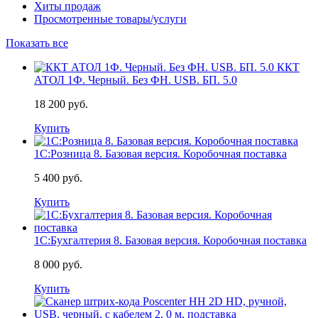
Хиты продаж
Просмотренные товары/услуги
Показать все
ККТ
АТОЛ 1Ф. Черный. Без ФН. USB. БП. 5.0
18 200 руб.
Купить
1С:Розница 8. Базовая версия. Коробочная поставка
5 400 руб.
Купить
1С:Бухгалтерия 8. Базовая версия. Коробочная поставка
8 000 руб.
Купить