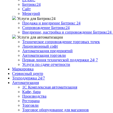
Битрикс24
Сайт
Меркурий
Услуги для Битрикс24
Продажа и внедрение Битрикс 24
Сопровождение Битрикс24
Внедрение, настройка и сопровождение Битрикс24 
Услуги для автоматизации
Техническое сопровождение торговых точек
Лицензионный софт
Автоматизация предприятий
Автоматизация торговли
Первая линия технической поддержки 24| 7
Услуги по сдаче отчетности
Маркировка
Сервисный центр
Техподдержка 24/7
Автоматизация
1C Комплексная автоматизация
Кафе, бара
Производства
Ресторана
Торговли
Торговое оборудование для магазинов