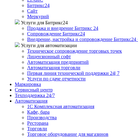
Битрикс24
Сайт
Меркурий
Услуги для Битрикс24
Продажа и внедрение Битрикс 24
Сопровождение Битрикс24
Внедрение, настройка и сопровождение Битрикс24 
Услуги для автоматизации
Техническое сопровождение торговых точек
Лицензионный софт
Автоматизация предприятий
Автоматизация торговли
Первая линия технической поддержки 24| 7
Услуги по сдаче отчетности
Маркировка
Сервисный центр
Техподдержка 24/7
Автоматизация
1C Комплексная автоматизация
Кафе, бара
Производства
Ресторана
Торговли
Торговое оборудование для магазинов