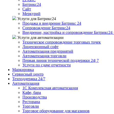
Битрикс24
Сайт
Меркурий
Услуги для Битрикс24
Продажа и внедрение Битрикс 24
Сопровождение Битрикс24
Внедрение, настройка и сопровождение Битрикс24 
Услуги для автоматизации
Техническое сопровождение торговых точек
Лицензионный софт
Автоматизация предприятий
Автоматизация торговли
Первая линия технической поддержки 24| 7
Услуги по сдаче отчетности
Маркировка
Сервисный центр
Техподдержка 24/7
Автоматизация
1C Комплексная автоматизация
Кафе, бара
Производства
Ресторана
Торговли
Торговое оборудование для магазинов