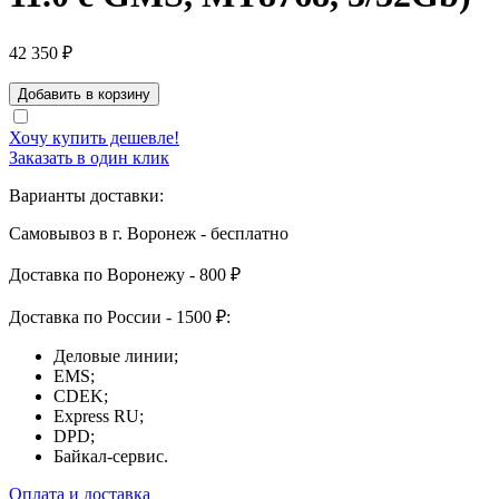
42 350
₽
Хочу купить дешевле!
Заказать в один клик
Варианты доставки:
Самовывоз в г. Воронеж - бесплатно
Доставка по Воронежу - 800 ₽
Доставка по России - 1500 ₽:
Деловые линии;
EMS;
CDEK;
Express RU;
DPD;
Байкал-сервис.
Оплата и доставка