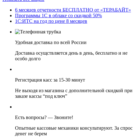
6 месяцев отчетности БЕСПЛАТНО от «ТЕРАБАЙТ»
Программы 1С в облаке со скидкой 50%
1С:ИТС на год по цене 8 месяцев
Удобная доставка по всей России
Доставка осущствляется день в день, бесплатно и не
особо долго
Регистрация касс за 15-30 минут
Не выходя из магазина с дополнительной скидкой при
заказе кассы “под ключ”
Есть вопросы? — Звоните!
Опытные кассовые механики консультируют. За спрос
денег не берем