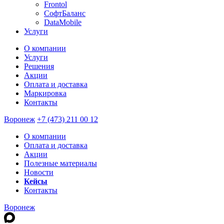
Frontol
СофтБаланс
DataMobile
Услуги
О компании
Услуги
Решения
Акции
Оплата и доставка
Маркировка
Контакты
Воронеж
+7 (473) 211 00 12
О компании
Оплата и доставка
Акции
Полезные материалы
Новости
Кейсы
Контакты
Воронеж