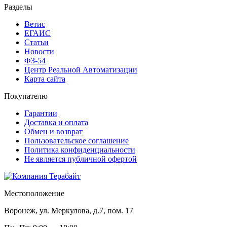
Разделы
Ветис
ЕГАИС
Статьи
Новости
ФЗ-54
Центр Реальной Автоматизации
Карта сайта
Покупателю
Гарантии
Доставка и оплата
Обмен и возврат
Пользовательское соглашение
Политика конфиденциальности
Не является публичной офертой
Местоположение
Воронеж, ул. Меркулова, д.7, пом. 17