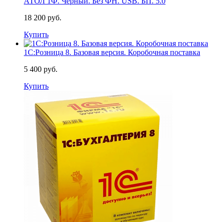
АТОЛ 1Ф. Черный. Без ФН. USB. БП. 5.0
18 200 руб.
Купить
1С:Розница 8. Базовая версия. Коробочная поставка
5 400 руб.
Купить