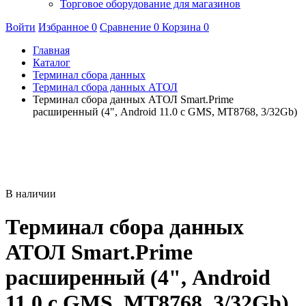
Торговое оборудование для магазинов
Войти
Избранное
0
Сравнение
0
Корзина
0
Главная
Каталог
Терминал сбора данных
Терминал сбора данных АТОЛ
Терминал сбора данных АТОЛ Smart.Prime
расширенный (4", Android 11.0 с GMS, MT8768, 3/32Gb)
В наличии
Терминал сбора данных
АТОЛ Smart.Prime
расширенный (4", Android
11.0 с GMS, MT8768, 3/32Gb)