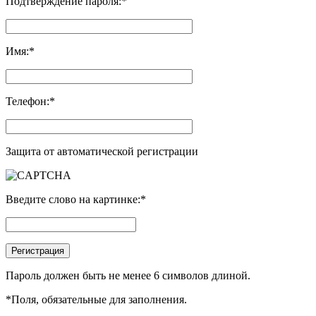
Подтверждение пароля:
*
Имя:
*
Телефон:
*
Защита от автоматической регистрации
Введите слово на картинке:
*
Пароль должен быть не менее 6 символов длиной.
*
Поля, обязательные для заполнения.