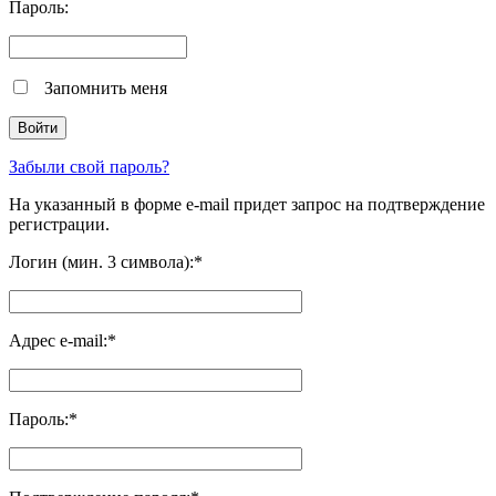
Пароль:
Запомнить меня
Забыли свой пароль?
На указанный в форме e-mail придет запрос на подтверждение
регистрации.
Логин (мин. 3 символа):
*
Адрес e-mail:
*
Пароль:
*