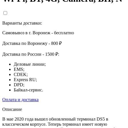
Варианты доставки:
Самовывоз в г. Воронеж - бесплатно
Доставка по Воронежу - 800 ₽
Доставка по России - 1500 ₽:
Деловые линии;
EMS;
CDEK;
Express RU;
DPD;
Байкал-сервис.
Оплата и доставка
Описание
В мае 2020 года вышел обновленный терминал DS5 в
классическом корпусе. Теперь терминал имеет новую