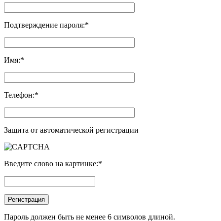
Подтверждение пароля:
*
Имя:
*
Телефон:
*
Защита от автоматической регистрации
Введите слово на картинке:
*
Пароль должен быть не менее 6 символов длиной.