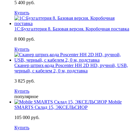
5 400 руб.
Купить
1С:Бухгалтерия 8. Базовая версия. Коробочная поставка
8 000 руб.
Купить
Сканер штрих-кода Poscenter HH 2D HD, ручной, USB,
черный, с кабелем 2, 0 м, подставка
3 825 руб.
Купить
популярное
Mobile
SMARTS Склад 15, ЭКСЕЛЬСИОР
105 000 руб.
Купить