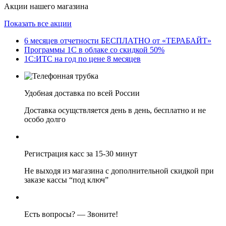
Акции нашего магазина
Показать все акции
6 месяцев отчетности БЕСПЛАТНО от «ТЕРАБАЙТ»
Программы 1С в облаке со скидкой 50%
1С:ИТС на год по цене 8 месяцев
Удобная доставка по всей России
Доставка осущствляется день в день, бесплатно и не
особо долго
Регистрация касс за 15-30 минут
Не выходя из магазина с дополнительной скидкой при
заказе кассы “под ключ”
Есть вопросы? — Звоните!