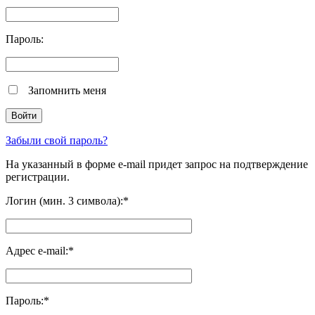
Пароль:
Запомнить меня
Забыли свой пароль?
На указанный в форме e-mail придет запрос на подтверждение
регистрации.
Логин (мин. 3 символа):
*
Адрес e-mail:
*
Пароль:
*