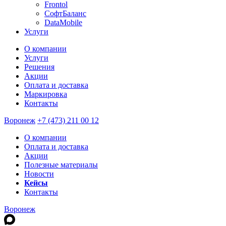
Frontol
СофтБаланс
DataMobile
Услуги
О компании
Услуги
Решения
Акции
Оплата и доставка
Маркировка
Контакты
Воронеж
+7 (473) 211 00 12
О компании
Оплата и доставка
Акции
Полезные материалы
Новости
Кейсы
Контакты
Воронеж