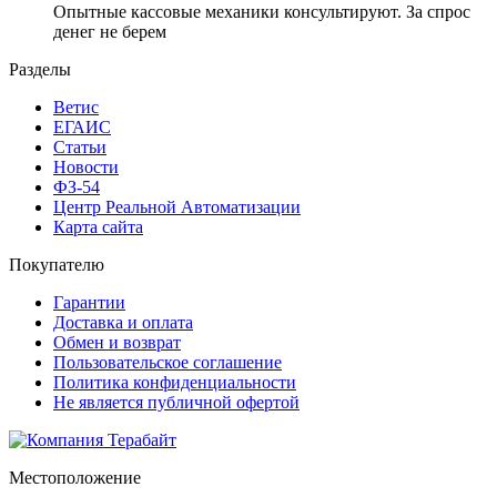
Опытные кассовые механики консультируют. За спрос
денег не берем
Разделы
Ветис
ЕГАИС
Статьи
Новости
ФЗ-54
Центр Реальной Автоматизации
Карта сайта
Покупателю
Гарантии
Доставка и оплата
Обмен и возврат
Пользовательское соглашение
Политика конфиденциальности
Не является публичной офертой
Местоположение