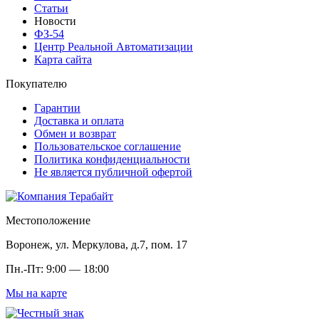
Статьи
Новости
ФЗ-54
Центр Реальной Автоматизации
Карта сайта
Покупателю
Гарантии
Доставка и оплата
Обмен и возврат
Пользовательское соглашение
Политика конфиденциальности
Не является публичной офертой
Местоположение
Воронеж, ул. Меркулова, д.7, пом. 17
Пн.-Пт: 9:00 — 18:00
Мы на карте