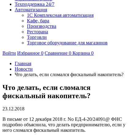
Техподдержка 24/7
Автоматизация
1C Комплексная автоматизация
Кафе, бара
Производства
Ресторана
Торговли
Торговое оборудование для магазинов
Войти
Избранное
0
Сравнение
0
Корзина
0
Главная
Новости
Что делать, если сломался фискальный накопитель?
Что делать, если сломался
фискальный накопитель?
23.12.2018
В письме от 12 декабря 2018 г. No ЕД-4-20/24091@ ФНС
подробно объяснила, что делать предпринимателю, если у
него сломался фискальный накопитель.