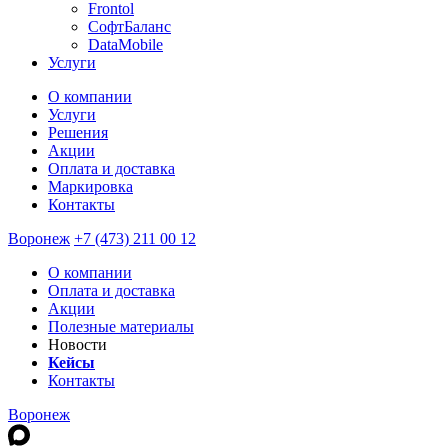
Frontol
СофтБаланс
DataMobile
Услуги
О компании
Услуги
Решения
Акции
Оплата и доставка
Маркировка
Контакты
Воронеж
+7 (473) 211 00 12
О компании
Оплата и доставка
Акции
Полезные материалы
Новости
Кейсы
Контакты
Воронеж