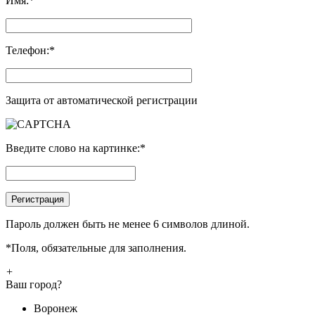
Имя:
*
Телефон:
*
Защита от автоматической регистрации
Введите слово на картинке:
*
Пароль должен быть не менее 6 символов длиной.
*
Поля, обязательные для заполнения.
+
Ваш город?
Воронеж