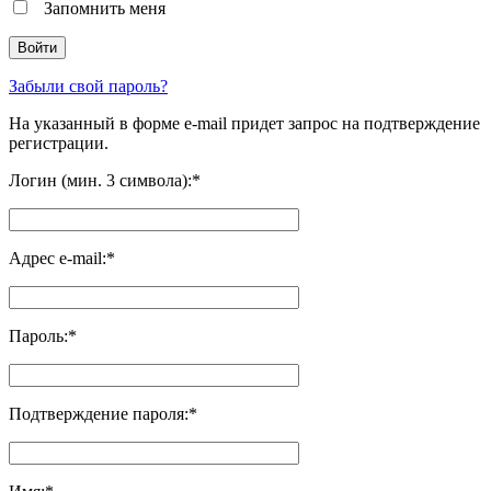
Запомнить меня
Забыли свой пароль?
На указанный в форме e-mail придет запрос на подтверждение
регистрации.
Логин (мин. 3 символа):
*
Адрес e-mail:
*
Пароль:
*
Подтверждение пароля:
*