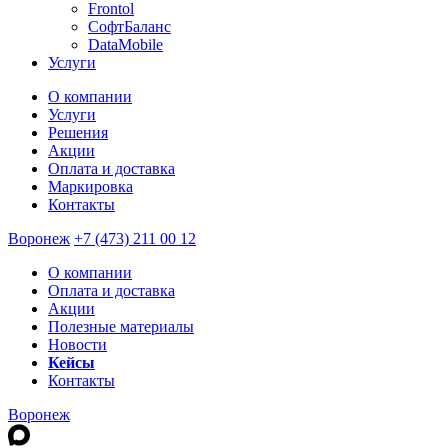
Frontol
СофтБаланс
DataMobile
Услуги
О компании
Услуги
Решения
Акции
Оплата и доставка
Маркировка
Контакты
Воронеж
+7 (473) 211 00 12
О компании
Оплата и доставка
Акции
Полезные материалы
Новости
Кейсы
Контакты
Воронеж