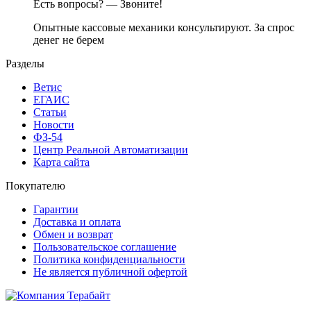
Есть вопросы? — Звоните!
Опытные кассовые механики консультируют. За спрос
денег не берем
Разделы
Ветис
ЕГАИС
Статьи
Новости
ФЗ-54
Центр Реальной Автоматизации
Карта сайта
Покупателю
Гарантии
Доставка и оплата
Обмен и возврат
Пользовательское соглашение
Политика конфиденциальности
Не является публичной офертой