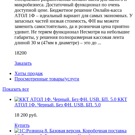
микробизнеса. Достаточный функционал по очень
доступной цене. Бюджетное решение Онлайн-касса
АТОЛ 1Ф – идеальный вариант для самых экономных. У
запасных частей низкая стоимость, ФН вы можете
заменить самостоятельно, да и розничная цена приятно
удивит. Не теряем функционал Несмотря на небольшие
габариты, у решения полноразмерная кассовая лента
длиной 30 м (47мм в диаметре) – это до ...
18200
Заказать
Хиты продаж
Просмотренные товары/услуги
Показать все
ККТ
АТОЛ 1Ф. Черный. Без ФН. USB. БП. 5.0
18 200 руб.
Купить