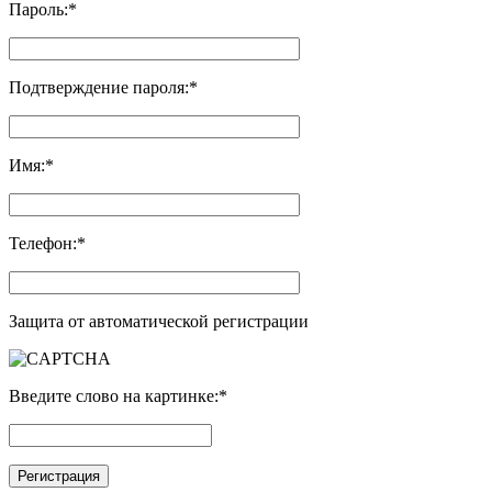
Пароль:
*
Подтверждение пароля:
*
Имя:
*
Телефон:
*
Защита от автоматической регистрации
Введите слово на картинке:
*