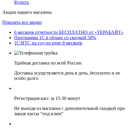
Купить
Акции нашего магазина
Показать все акции
6 месяцев отчетности БЕСПЛАТНО от «ТЕРАБАЙТ»
Программы 1С в облаке со скидкой 50%
1С:ИТС на год по цене 8 месяцев
Удобная доставка по всей России
Доставка осущствляется день в день, бесплатно и не
особо долго
Регистрация касс за 15-30 минут
Не выходя из магазина с дополнительной скидкой при
заказе кассы “под ключ”