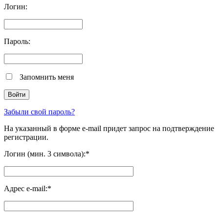
Логин:
Пароль:
Запомнить меня
Забыли свой пароль?
На указанный в форме e-mail придет запрос на подтверждение
регистрации.
Логин (мин. 3 символа):
*
Адрес e-mail:
*