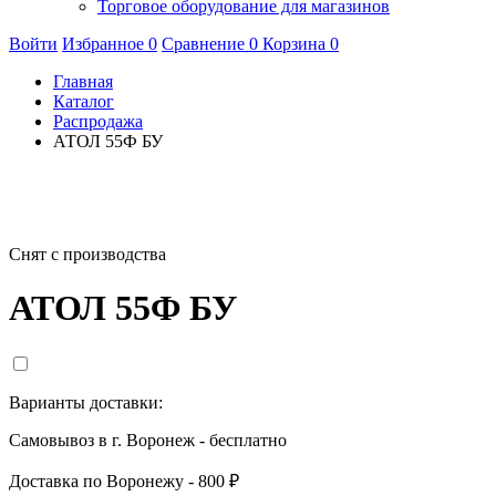
Торговое оборудование для магазинов
Войти
Избранное
0
Сравнение
0
Корзина
0
Главная
Каталог
Распродажа
АТОЛ 55Ф БУ
Снят с производства
АТОЛ 55Ф БУ
Варианты доставки:
Самовывоз в г. Воронеж - бесплатно
Доставка по Воронежу - 800 ₽