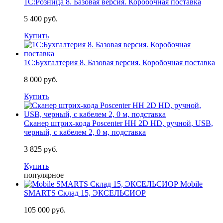
1С:Розница 8. Базовая версия. Коробочная поставка
5 400 руб.
Купить
1С:Бухгалтерия 8. Базовая версия. Коробочная поставка
8 000 руб.
Купить
Сканер штрих-кода Poscenter HH 2D HD, ручной, USB,
черный, с кабелем 2, 0 м, подставка
3 825 руб.
Купить
популярное
Mobile
SMARTS Склад 15, ЭКСЕЛЬСИОР
105 000 руб.