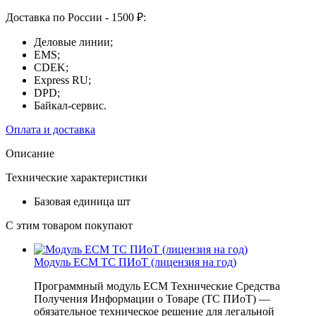
Доставка по России - 1500 ₽:
Деловые линии;
EMS;
CDEK;
Express RU;
DPD;
Байкал-сервис.
Оплата и доставка
Описание
Технические характеристики
Базовая единица
шт
С этим товаром покупают
Модуль ЕСМ ТС ПИоТ (лицензия на год)
Программный модуль ЕСМ Технические Средства
Получения Информации о Товаре (ТС ПИоТ) —
обязательное техническое решение для легальной