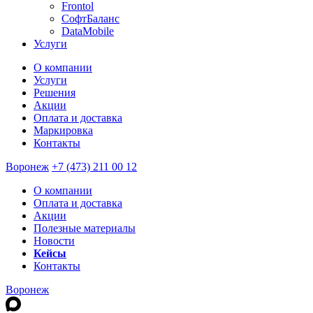
Frontol
СофтБаланс
DataMobile
Услуги
О компании
Услуги
Решения
Акции
Оплата и доставка
Маркировка
Контакты
Воронеж
+7 (473) 211 00 12
О компании
Оплата и доставка
Акции
Полезные материалы
Новости
Кейсы
Контакты
Воронеж