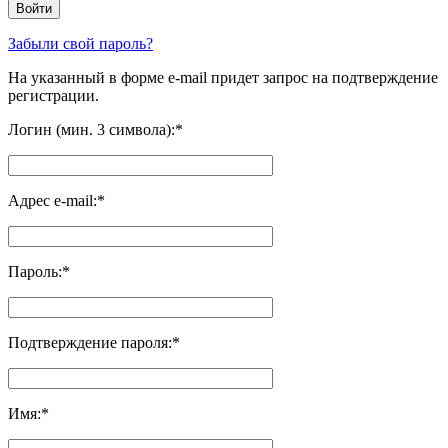
Забыли свой пароль?
На указанный в форме e-mail придет запрос на подтверждение
регистрации.
Логин (мин. 3 символа):
*
Адрес e-mail:
*
Пароль:
*
Подтверждение пароля:
*
Имя:
*