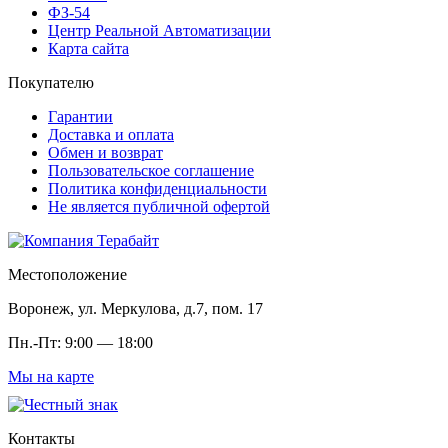
ФЗ-54
Центр Реальной Автоматизации
Карта сайта
Покупателю
Гарантии
Доставка и оплата
Обмен и возврат
Пользовательское соглашение
Политика конфиденциальности
Не является публичной офертой
Местоположение
Воронеж, ул. Меркулова, д.7, пом. 17
Пн.-Пт: 9:00 — 18:00
Мы на карте
Контакты