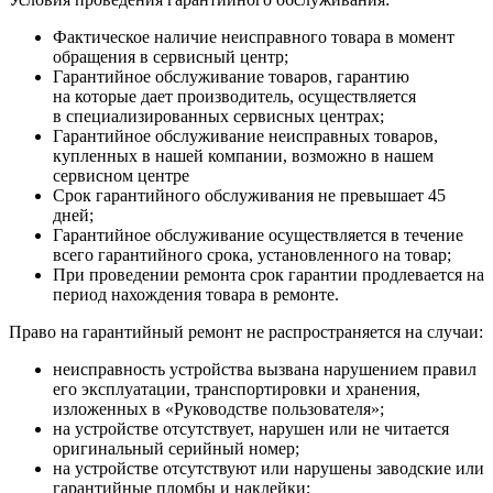
Фактическое наличие неисправного товара в момент
обращения в сервисный центр;
Гарантийное обслуживание товаров, гарантию
на которые дает производитель, осуществляется
в специализированных сервисных центрах;
Гарантийное обслуживание неисправных товаров,
купленных в нашей компании, возможно в нашем
сервисном центре
Срок гарантийного обслуживания не превышает 45
дней;
Гарантийное обслуживание осуществляется в течение
всего гарантийного срока, установленного на товар;
При проведении ремонта срок гарантии продлевается на
период нахождения товара в ремонте.
Право на гарантийный ремонт не распространяется на случаи:
неисправность устройства вызвана нарушением правил
его эксплуатации, транспортировки и хранения,
изложенных в «Руководстве пользователя»;
на устройстве отсутствует, нарушен или не читается
оригинальный серийный номер;
на устройстве отсутствуют или нарушены заводские или
гарантийные пломбы и наклейки;