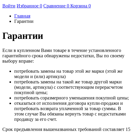
Войти
Избранное
0
Сравнение
0
Корзина
0
Главная
Гарантии
Гарантии
Если в купленном Вами товаре в течение установленного
гарантийного срока обнаружены недостатки, Вы по своему
выбору вправе:
потребовать замены на товар этой же марки (этой же
модели и (или) артикула)
потребовать замены на такой же товар другой марки
(модели, артикула) с соответствующим перерасчетом
покупной цены;
потребовать соразмерного уменьшения покупной цены;
отказаться от исполнения договора купли-продажи и
потребовать возврата уплаченной за товар суммы. В
этом случае Вы обязаны вернуть товар с недостатками
продавцу за его счет.
Срок предъявления вышеназванных требований составляет 15