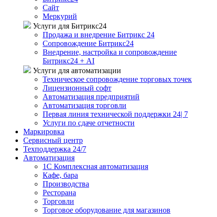
Сайт
Меркурий
Услуги для Битрикс24
Продажа и внедрение Битрикс 24
Сопровождение Битрикс24
Внедрение, настройка и сопровождение
Битрикс24 + AI
Услуги для автоматизации
Техническое сопровождение торговых точек
Лицензионный софт
Автоматизация предприятий
Автоматизация торговли
Первая линия технической поддержки 24| 7
Услуги по сдаче отчетности
Маркировка
Сервисный центр
Техподдержка 24/7
Автоматизация
1C Комплексная автоматизация
Кафе, бара
Производства
Ресторана
Торговли
Торговое оборудование для магазинов