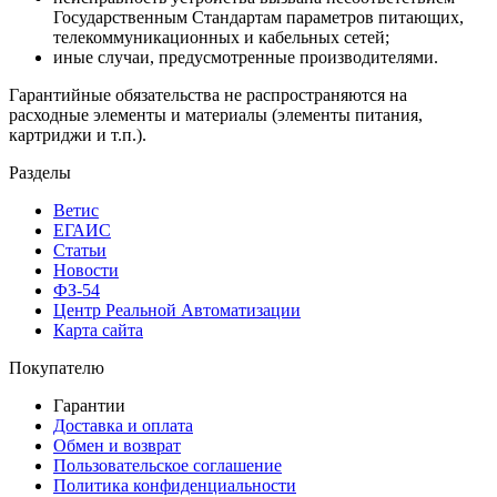
Государственным Стандартам параметров питающих,
телекоммуникационных и кабельных сетей;
иные случаи, предусмотренные производителями.
Гарантийные обязательства не распространяются на
расходные элементы и материалы (элементы питания,
картриджи и т.п.).
Разделы
Ветис
ЕГАИС
Статьи
Новости
ФЗ-54
Центр Реальной Автоматизации
Карта сайта
Покупателю
Гарантии
Доставка и оплата
Обмен и возврат
Пользовательское соглашение
Политика конфиденциальности