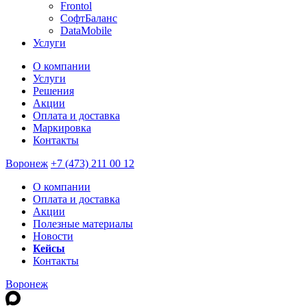
Frontol
СофтБаланс
DataMobile
Услуги
О компании
Услуги
Решения
Акции
Оплата и доставка
Маркировка
Контакты
Воронеж
+7 (473) 211 00 12
О компании
Оплата и доставка
Акции
Полезные материалы
Новости
Кейсы
Контакты
Воронеж