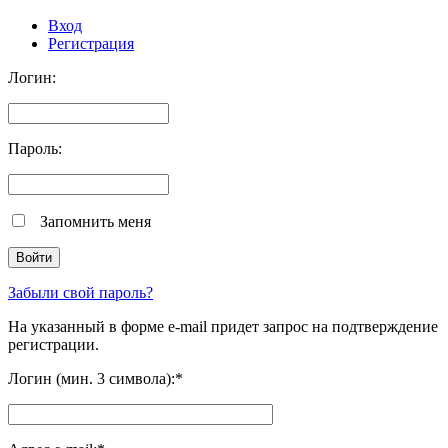
Вход
Регистрация
Логин:
Пароль:
Запомнить меня
Забыли свой пароль?
На указанный в форме e-mail придет запрос на подтверждение
регистрации.
Логин (мин. 3 символа):
*