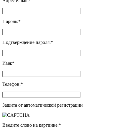
Адрес e-mail:
*
Пароль:
*
Подтверждение пароля:
*
Имя:
*
Телефон:
*
Защита от автоматической регистрации
Введите слово на картинке:
*