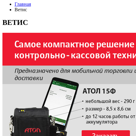
Главная
Ветис
ВЕТИС