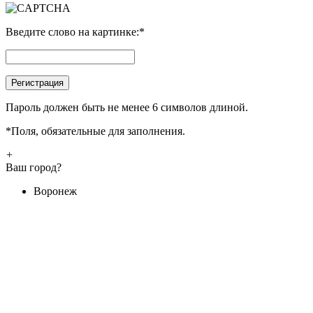
Введите слово на картинке:
*
Пароль должен быть не менее 6 символов длиной.
*
Поля, обязательные для заполнения.
+
Ваш город?
Воронеж