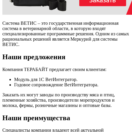
Система ВЕТИС – это государственная информационная
система в ветеринарной области, в которую входят
специализированные программные решения. Одним из самых
рациональных решений является Меркурий для системы
ВЕТИС.
Наши предложения
Компания ТЕРАБАЙТ предлагает своим клиентам:
Модуль для 1С ВетИнтегратор.
Годовое сопровождение ВетИнтегратора.
Заказать их могут заводы по производству мяса и птиц,
племенные хозяйства, производители морепродуктов и
молока, фермы, розничные магазины и оптовые базы.
Наши преимущества
Специалисты компании владеют всей актуальной