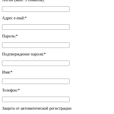
Адрес e-mail:
*
Пароль:
*
Подтверждение пароля:
*
Имя:
*
Телефон:
*
Защита от автоматической регистрации