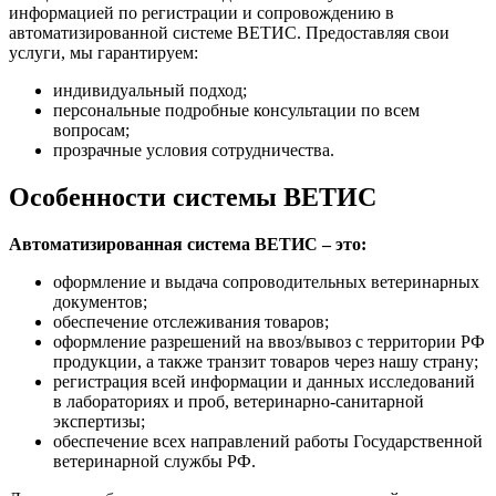
информацией по регистрации и сопровождению в
автоматизированной системе ВЕТИС. Предоставляя свои
услуги, мы гарантируем:
индивидуальный подход;
персональные подробные консультации по всем
вопросам;
прозрачные условия сотрудничества.
Особенности системы ВЕТИС
Автоматизированная система ВЕТИС – это:
оформление и выдача сопроводительных ветеринарных
документов;
обеспечение отслеживания товаров;
оформление разрешений на ввоз/вывоз с территории РФ
продукции, а также транзит товаров через нашу страну;
регистрация всей информации и данных исследований
в лабораториях и проб, ветеринарно-санитарной
экспертизы;
обеспечение всех направлений работы Государственной
ветеринарной службы РФ.