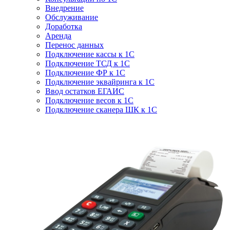
Внедрение
Обслуживание
Доработка
Аренда
Перенос данных
Подключение кассы к 1С
Подключение ТСД к 1С
Подключение ФР к 1С
Подключение эквайринга к 1С
Ввод остатков ЕГАИС
Подключение весов к 1С
Подключение сканера ШК к 1С