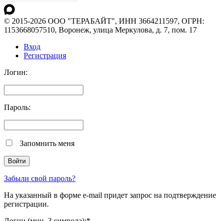
© 2015-2026 ООО "ТЕРАБАЙТ", ИНН 3664211597, ОГРН:
1153668057510, Воронеж, улица Меркулова, д. 7, пом. 17
Вход
Регистрация
Логин:
Пароль:
Запомнить меня
Забыли свой пароль?
На указанный в форме e-mail придет запрос на подтверждение
регистрации.
Логин (мин. 3 символа):
*