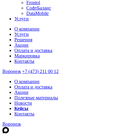
Frontol
СофтБаланс
DataMobile
Услуги
О компании
Услуги
Решения
Акции
Оплата и доставка
Маркировка
Контакты
Воронеж
+7 (473) 211 00 12
О компании
Оплата и доставка
Акции
Полезные материалы
Новости
Кейсы
Контакты
Воронеж