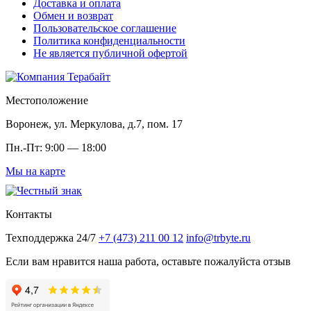
Доставка и оплата
Обмен и возврат
Пользовательское соглашение
Политика конфиденциальности
Не является публичной офертой
Местоположение
Воронеж, ул. Меркулова, д.7, пом. 17
Пн.-Пт: 9:00 — 18:00
Мы на карте
Контакты
Техподдержка 24/7
+7 (473) 211 00 12
info@trbyte.ru
Если вам нравится наша работа, оставьте пожалуйста отзыв