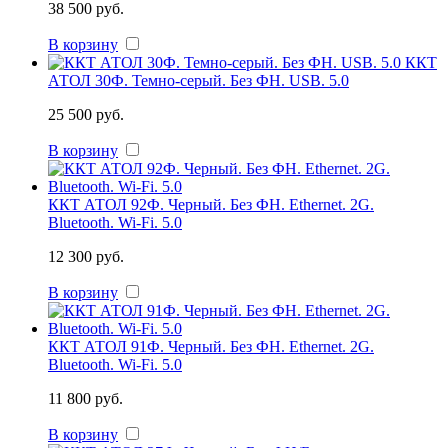
38 500 руб.
В корзину
ККТ
АТОЛ 30Ф. Темно-серый. Без ФН. USB. 5.0
25 500 руб.
В корзину
ККТ АТОЛ 92Ф. Черный. Без ФН. Ethernet. 2G.
Bluetooth. Wi-Fi. 5.0
12 300 руб.
В корзину
ККТ АТОЛ 91Ф. Черный. Без ФН. Ethernet. 2G.
Bluetooth. Wi-Fi. 5.0
11 800 руб.
В корзину