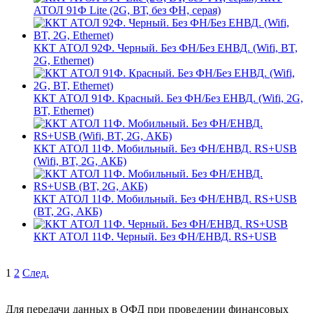
АТОЛ 91Ф Lite (2G, ВТ, без ФН, серая)
ККТ АТОЛ 92Ф. Черный. Без ФН/Без ЕНВД. (Wifi, BT,
2G, Ethernet)
ККТ АТОЛ 91Ф. Красный. Без ФН/Без ЕНВД. (Wifi, 2G,
BT, Ethernet)
ККТ АТОЛ 11Ф. Мобильный. Без ФН/ЕНВД. RS+USB
(Wifi, BT, 2G, АКБ)
ККТ АТОЛ 11Ф. Мобильный. Без ФН/ЕНВД. RS+USB
(BT, 2G, АКБ)
ККТ АТОЛ 11Ф. Черный. Без ФН/ЕНВД. RS+USB
1
2
След.
Для передачи данных в ОФД при проведении финансовых