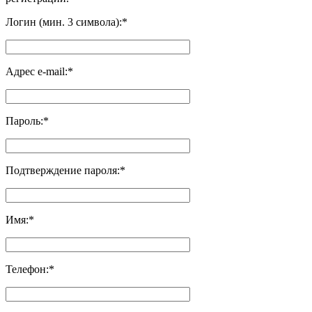
Логин (мин. 3 символа):
*
Адрес e-mail:
*
Пароль:
*
Подтверждение пароля:
*
Имя:
*
Телефон:
*