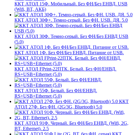
ККТ АТОЛ 15Ф. Мобильный. Без ФН/Без ЕНВД. USB
(Wifi, BT, АКБ)
ККТ АТОЛ 30Ф+. Темно-серый. Без ФН. USB. ДЯ. 5.0
ККТ АТОЛ 30Ф. Темно-серый. Без ФН/Без ЕНВД USB
(5.0)
ККТ АТОЛ 1Ф. Без ФН/Без ЕНВД. Питание от USB.
ККТ АТОЛ FPrint-22ПТК. Белый. Без ФН/ЕНВД.
RS+USB+Ethernet (5.0)
ККТ АТОЛ 55Ф. Белый. Без ФН/ЕНВД.
RS+USB+Ethernet (5.0)
ККТ
АТОЛ 27Ф. Без ФН. (2G/3G, Bluetooth) 5.0
ККТ АТОЛ 91Ф. Черный. Без ФН/Без ЕНВД. (Wifi, 2G,
BT, Ethernet). 2.5
ККТ