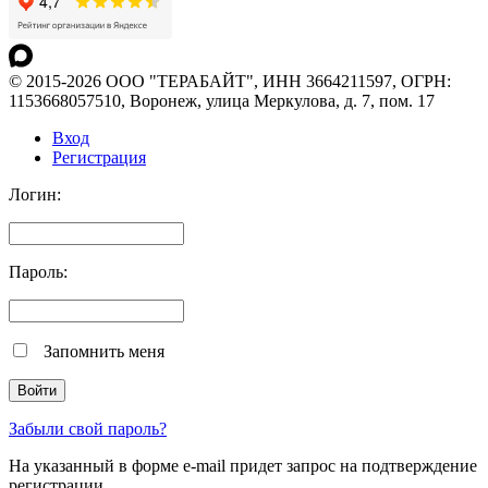
© 2015-2026 ООО "ТЕРАБАЙТ", ИНН 3664211597, ОГРН:
1153668057510, Воронеж, улица Меркулова, д. 7, пом. 17
Вход
Регистрация
Логин:
Пароль:
Запомнить меня
Забыли свой пароль?
На указанный в форме e-mail придет запрос на подтверждение
регистрации.