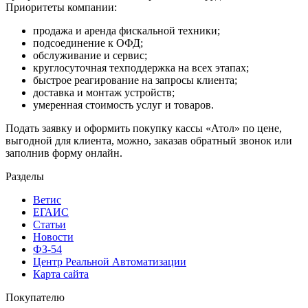
Приоритеты компании:
продажа и аренда фискальной техники;
подсоединение к ОФД;
обслуживание и сервис;
круглосуточная техподдержка на всех этапах;
быстрое реагирование на запросы клиента;
доставка и монтаж устройств;
умеренная стоимость услуг и товаров.
Подать заявку и оформить покупку кассы «Атол» по цене,
выгодной для клиента, можно, заказав обратный звонок или
заполнив форму онлайн.
Разделы
Ветис
ЕГАИС
Статьи
Новости
ФЗ-54
Центр Реальной Автоматизации
Карта сайта
Покупателю