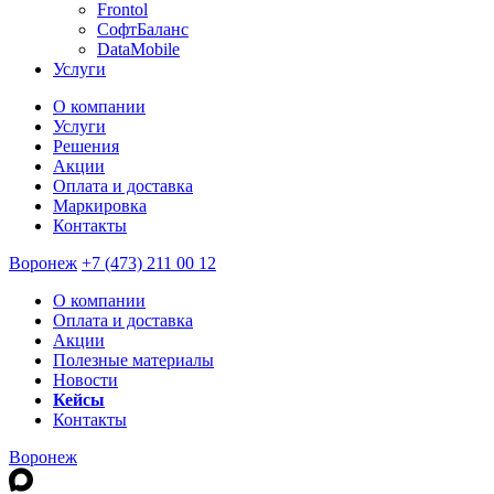
Frontol
СофтБаланс
DataMobile
Услуги
О компании
Услуги
Решения
Акции
Оплата и доставка
Маркировка
Контакты
Воронеж
+7 (473) 211 00 12
О компании
Оплата и доставка
Акции
Полезные материалы
Новости
Кейсы
Контакты
Воронеж