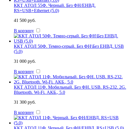
ККТ АТОЛ 55Ф. Черный. Без ФН/ЕНВД.
RS+USB+Ethernet (5.0)
41 500 руб.
В корзину
ККТ АТОЛ 50Ф. Темно-серый. Без ФН\Без ЕНВД. USB
(5.0)
31 000 руб.
В корзину
ККТ АТОЛ 11Ф. Мобильный. Без ФН. USB. RS-232. 2G.
Bluetooth. Wi-Fi. АКБ., 5.0
31 300 руб.
В корзину
ККТ АТОЛ 11Ф. Черный. Без ФН/ЕНВД. RS+USB (5.0)