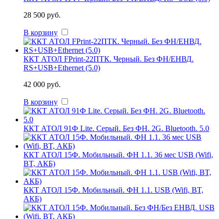
28 500 руб.
В корзину
ККТ АТОЛ FPrint-22ПТК. Черный. Без ФН/ЕНВД.
RS+USB+Ethernet (5.0)
42 000 руб.
В корзину
ККТ АТОЛ 91Ф Lite. Серый. Без ФН. 2G. Bluetooth. 5.0
ККТ АТОЛ 15Ф. Мобильный. ФН 1.1. 36 мес USB (Wifi,
BT, АКБ)
ККТ АТОЛ 15Ф. Мобильный. ФН 1.1. USB (Wifi, BT,
АКБ)