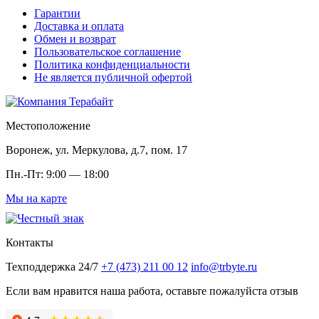
Гарантии
Доставка и оплата
Обмен и возврат
Пользовательское соглашение
Политика конфиденциальности
Не является публичной офертой
Местоположение
Воронеж, ул. Меркулова, д.7, пом. 17
Пн.-Пт: 9:00 — 18:00
Мы на карте
Контакты
Техподдержка 24/7
+7 (473) 211 00 12
info@trbyte.ru
Если вам нравится наша работа, оставьте пожалуйста отзыв