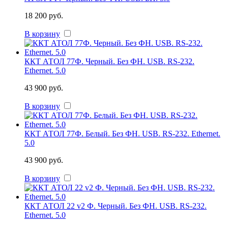
18 200 руб.
В корзину
ККТ АТОЛ 77Ф. Черный. Без ФН. USB. RS-232.
Ethernet. 5.0
43 900 руб.
В корзину
ККТ АТОЛ 77Ф. Белый. Без ФН. USB. RS-232. Ethernet.
5.0
43 900 руб.
В корзину
ККТ АТОЛ 22 v2 Ф. Черный. Без ФН. USB. RS-232.
Ethernet. 5.0