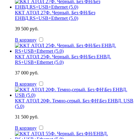
ККТ АТОЛ 27Ф. Черный. Без ФН/Без
ЕНВД.RS+USB+Ethernet (5.0)
39 500 руб.
В корзину
ККТ АТОЛ 25Ф. Черный. Без ФН/Без ЕНВД.
RS+USB+Ethernet (5.0)
37 000 руб.
В корзину
ККТ АТОЛ 20Ф. Темно-серый. Без ФН\Без ЕНВД. USB
(5.0)
31 500 руб.
В корзину