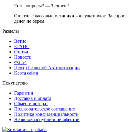
Есть вопросы? — Звоните!
Опытные кассовые механики консультируют. За спрос
денег не берем
Разделы
Ветис
ЕГАИС
Статьи
Новости
ФЗ-54
Центр Реальной Автоматизации
Карта сайта
Покупателю
Гарантии
Доставка и оплата
Обмен и возврат
Пользовательское соглашение
Политика конфиденциальности
Не является публичной офертой