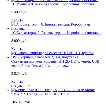
1С:Розница 8. Базовая версия. Коробочная поставка
5 400 руб.
Купить
1С:Бухгалтерия 8. Базовая версия. Коробочная поставка
8 000 руб.
Купить
Сканер штрих-кода Poscenter HH 2D HD, ручной, USB,
черный, с кабелем 2, 0 м, подставка
3 825 руб.
Купить
популярное
Mobile
SMARTS Склад 15, ЭКСЕЛЬСИОР
105 000 руб.