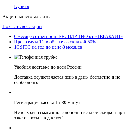
Купить
Акции нашего магазина
Показать все акции
6 месяцев отчетности БЕСПЛАТНО от «ТЕРАБАЙТ»
Программы 1С в облаке со скидкой 50%
1С:ИТС на год по цене 8 месяцев
Удобная доставка по всей России
Доставка осущствляется день в день, бесплатно и не
особо долго
Регистрация касс за 15-30 минут
Не выходя из магазина с дополнительной скидкой при
заказе кассы “под ключ”