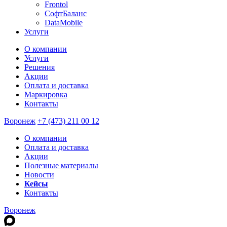
Frontol
СофтБаланс
DataMobile
Услуги
О компании
Услуги
Решения
Акции
Оплата и доставка
Маркировка
Контакты
Воронеж
+7 (473) 211 00 12
О компании
Оплата и доставка
Акции
Полезные материалы
Новости
Кейсы
Контакты
Воронеж