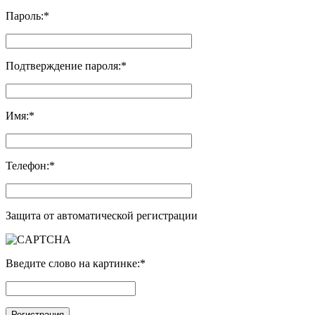
Пароль:
*
Подтверждение пароля:
*
Имя:
*
Телефон:
*
Защита от автоматической регистрации
Введите слово на картинке:
*