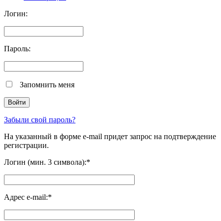
Логин:
Пароль:
Запомнить меня
Забыли свой пароль?
На указанный в форме e-mail придет запрос на подтверждение
регистрации.
Логин (мин. 3 символа):
*
Адрес e-mail:
*