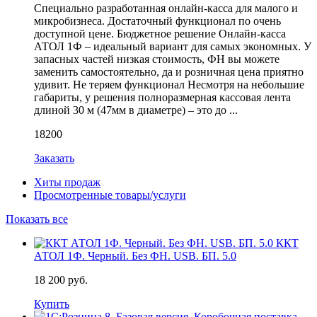
Специально разработанная онлайн-касса для малого и
микробизнеса. Достаточный функционал по очень
доступной цене. Бюджетное решение Онлайн-касса
АТОЛ 1Ф – идеальный вариант для самых экономных. У
запасных частей низкая стоимость, ФН вы можете
заменить самостоятельно, да и розничная цена приятно
удивит. Не теряем функционал Несмотря на небольшие
габариты, у решения полноразмерная кассовая лента
длиной 30 м (47мм в диаметре) – это до ...
18200
Заказать
Хиты продаж
Просмотренные товары/услуги
Показать все
ККТ
АТОЛ 1Ф. Черный. Без ФН. USB. БП. 5.0
18 200 руб.
Купить