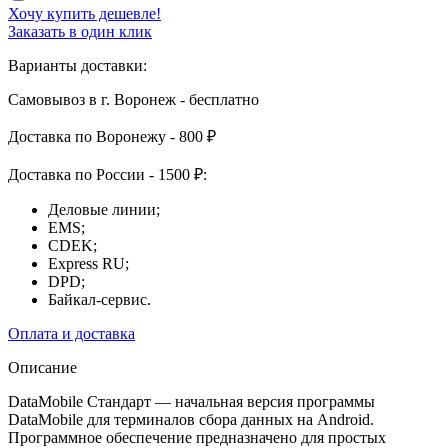
Хочу купить дешевле!
Заказать в один клик
Варианты доставки:
Самовывоз в г. Воронеж - бесплатно
Доставка по Воронежу - 800 ₽
Доставка по России - 1500 ₽:
Деловые линии;
EMS;
CDEK;
Express RU;
DPD;
Байкал-сервис.
Оплата и доставка
Описание
DataMobile Стандарт — начальная версия программы
DataMobile для терминалов сбора данных на Android.
Программное обеспечение предназначено для простых