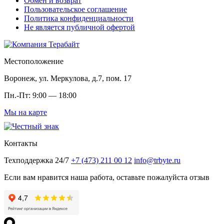
Обмен и возврат
Пользовательское соглашение
Политика конфиденциальности
Не является публичной офертой
Местоположение
Воронеж, ул. Меркулова, д.7, пом. 17
Пн.-Пт: 9:00 — 18:00
Мы на карте
Контакты
Техподдержка 24/7
+7 (473) 211 00 12
info@trbyte.ru
Если вам нравится наша работа, оставьте пожалуйста отзыв