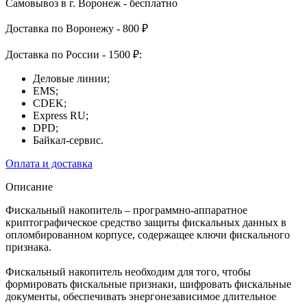
Самовывоз в г. Воронеж - бесплатно
Доставка по Воронежу - 800 ₽
Доставка по России - 1500 ₽:
Деловые линии;
EMS;
CDEK;
Express RU;
DPD;
Байкал-сервис.
Оплата и доставка
Описание
Фискальный накопитель – программно-аппаратное
криптографическое средство защиты фискальных данных в
опломбированном корпусе, содержащее ключи фискального
признака.
Фискальный накопитель необходим для того, чтобы
формировать фискальные признаки, шифровать фискальные
документы, обеспечивать энергонезависимое длительное