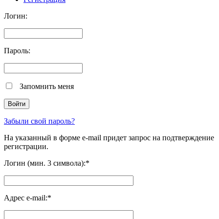
Логин:
Пароль:
Запомнить меня
Забыли свой пароль?
На указанный в форме e-mail придет запрос на подтверждение
регистрации.
Логин (мин. 3 символа):
*
Адрес e-mail:
*