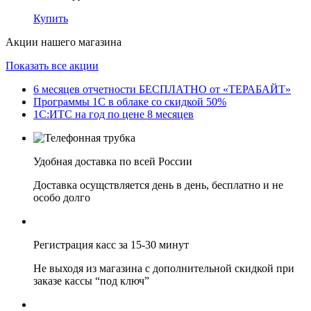
Купить
Акции нашего магазина
Показать все акции
6 месяцев отчетности БЕСПЛАТНО от «ТЕРАБАЙТ»
Программы 1С в облаке со скидкой 50%
1С:ИТС на год по цене 8 месяцев
Удобная доставка по всей России
Доставка осущствляется день в день, бесплатно и не
особо долго
Регистрация касс за 15-30 минут
Не выходя из магазина с дополнительной скидкой при
заказе кассы “под ключ”