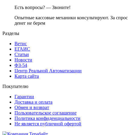
Есть вопросы? — Звоните!
Опытные кассовые механики консультируют. За спрос
денег не берем
Разделы
Ветис
ЕГАИС
Статьи
Новости
ФЗ-54
Центр Реальной Автоматизации
Карта сайта
Покупателю
Гарантии
Доставка и оплата
Обмен и возврат
Пользовательское соглашение
Политика конфиденциальности
Не является публичной офертой