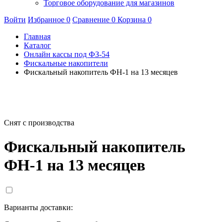
Торговое оборудование для магазинов
Войти
Избранное
0
Сравнение
0
Корзина
0
Главная
Каталог
Онлайн кассы под ФЗ-54
Фискальные накопители
Фискальный накопитель ФН-1 на 13 месяцев
Снят с производства
Фискальный накопитель
ФН-1 на 13 месяцев
Варианты доставки: