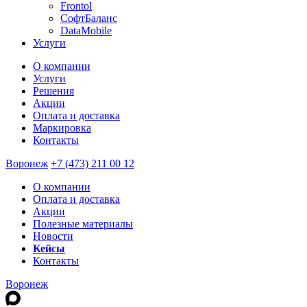
Frontol
СофтБаланс
DataMobile
Услуги
О компании
Услуги
Решения
Акции
Оплата и доставка
Маркировка
Контакты
Воронеж
+7 (473) 211 00 12
О компании
Оплата и доставка
Акции
Полезные материалы
Новости
Кейсы
Контакты
Воронеж