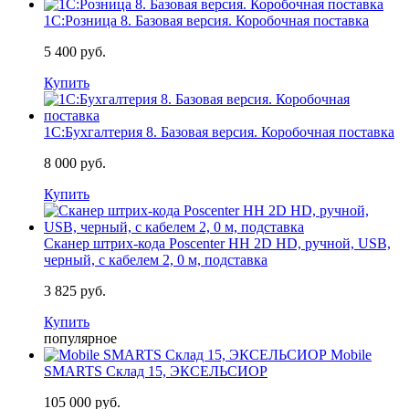
1С:Розница 8. Базовая версия. Коробочная поставка
5 400 руб.
Купить
1С:Бухгалтерия 8. Базовая версия. Коробочная поставка
8 000 руб.
Купить
Сканер штрих-кода Poscenter HH 2D HD, ручной, USB,
черный, с кабелем 2, 0 м, подставка
3 825 руб.
Купить
популярное
Mobile
SMARTS Склад 15, ЭКСЕЛЬСИОР
105 000 руб.