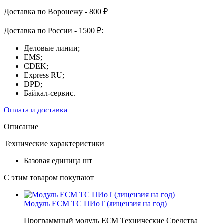
Доставка по Воронежу - 800 ₽
Доставка по России - 1500 ₽:
Деловые линии;
EMS;
CDEK;
Express RU;
DPD;
Байкал-сервис.
Оплата и доставка
Описание
Технические характеристики
Базовая единица
шт
С этим товаром покупают
Модуль ЕСМ ТС ПИоТ (лицензия на год)
Программный модуль ЕСМ Технические Средства