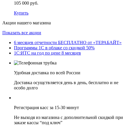
105 000 руб.
Купить
Акции нашего магазина
Показать все акции
6 месяцев отчетности БЕСПЛАТНО от «ТЕРАБАЙТ»
Программы 1С в облаке со скидкой 50%
1С:ИТС на год по цене 8 месяцев
Удобная доставка по всей России
Доставка осущствляется день в день, бесплатно и не
особо долго
Регистрация касс за 15-30 минут
Не выходя из магазина с дополнительной скидкой при
заказе кассы “под ключ”