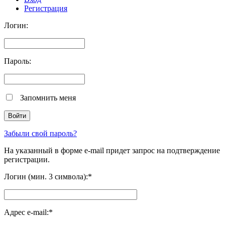
Регистрация
Логин:
Пароль:
Запомнить меня
Забыли свой пароль?
На указанный в форме e-mail придет запрос на подтверждение
регистрации.
Логин (мин. 3 символа):
*
Адрес e-mail:
*