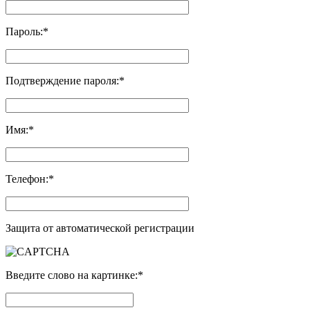
Пароль:
*
Подтверждение пароля:
*
Имя:
*
Телефон:
*
Защита от автоматической регистрации
Введите слово на картинке:
*