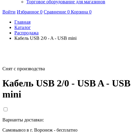
Торговое оборудование для магазинов
Войти
Избранное
0
Сравнение
0
Корзина
0
Главная
Каталог
Распродажа
Кабель USB 2/0 - A - USB mini
Снят с производства
Кабель USB 2/0 - USB A - USB
mini
Варианты доставки:
Самовывоз в г. Воронеж - бесплатно