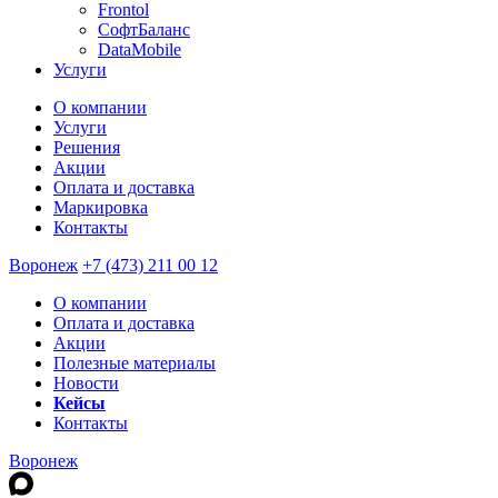
Frontol
СофтБаланс
DataMobile
Услуги
О компании
Услуги
Решения
Акции
Оплата и доставка
Маркировка
Контакты
Воронеж
+7 (473) 211 00 12
О компании
Оплата и доставка
Акции
Полезные материалы
Новости
Кейсы
Контакты
Воронеж