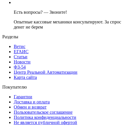
Есть вопросы? — Звоните!
Опытные кассовые механики консультируют. За спрос
денег не берем
Разделы
Ветис
ЕГАИС
Статьи
Новости
ФЗ-54
Центр Реальной Автоматизации
Карта сайта
Покупателю
Гарантии
Доставка и оплата
Обмен и возврат
Пользовательское соглашение
Политика конфиденциальности
Не является публичной офертой