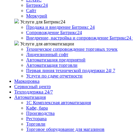
Битрикс24
Сайт
Меркурий
Услуги для Битрикс24
Продажа и внедрение Битрикс 24
Сопровождение Битрикс24
Внедрение, настройка и сопровождение Битрикс24 
Услуги для автоматизации
Техническое сопровождение торговых точек
Лицензионный софт
Автоматизация предприятий
Автоматизация торговли
Первая линия технической поддержки 24| 7
Услуги по сдаче отчетности
Маркировка
Сервисный центр
Техподдержка 24/7
Автоматизация
1C Комплексная автоматизация
Кафе, бара
Производства
Ресторана
Торговли
Торговое оборудование для магазинов