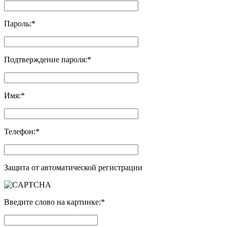
Пароль:
*
Подтверждение пароля:
*
Имя:
*
Телефон:
*
Защита от автоматической регистрации
Введите слово на картинке:
*