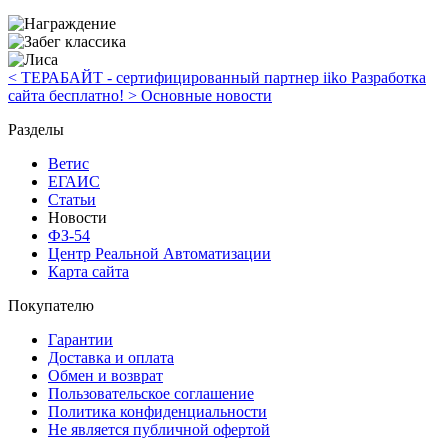
< ТЕРАБАЙТ - сертифицированный партнер iiko
Разработка
сайта бесплатно! >
Основные новости
Разделы
Ветис
ЕГАИС
Статьи
Новости
ФЗ-54
Центр Реальной Автоматизации
Карта сайта
Покупателю
Гарантии
Доставка и оплата
Обмен и возврат
Пользовательское соглашение
Политика конфиденциальности
Не является публичной офертой