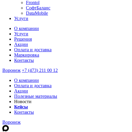
Frontol
СофтБаланс
DataMobile
Услуги
О компании
Услуги
Решения
Акции
Оплата и доставка
Маркировка
Контакты
Воронеж
+7 (473) 211 00 12
О компании
Оплата и доставка
Акции
Полезные материалы
Новости
Кейсы
Контакты
Воронеж