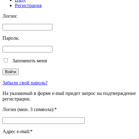
Регистрация
Логин:
Пароль:
Запомнить меня
Забыли свой пароль?
На указанный в форме e-mail придет запрос на подтверждение
регистрации.
Логин (мин. 3 символа):
*
Адрес e-mail:
*