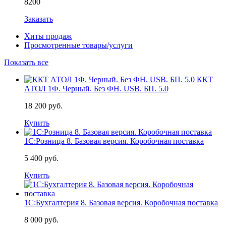
8200
Заказать
Хиты продаж
Просмотренные товары/услуги
Показать все
ККТ
АТОЛ 1Ф. Черный. Без ФН. USB. БП. 5.0
18 200 руб.
Купить
1С:Розница 8. Базовая версия. Коробочная поставка
5 400 руб.
Купить
1С:Бухгалтерия 8. Базовая версия. Коробочная поставка
8 000 руб.