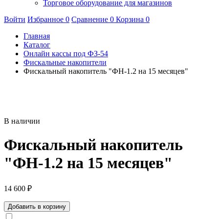
Торговое оборудование для магазинов
Войти
Избранное
0
Сравнение
0
Корзина
0
Главная
Каталог
Онлайн кассы под ФЗ-54
Фискальные накопители
Фискальный накопитель "ФН-1.2 на 15 месяцев"
В наличии
Фискальный накопитель
"ФН-1.2 на 15 месяцев"
14 600
₽