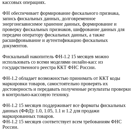
кассовых операциях.
ФН обеспечивает формирование фискального признака,
запись фискальных данных, долговременное
энергонезависимое хранение данных, формирование и
проверку фискальных признаков, шифрование данных для
передачи оператору фискальных данных, а также
расшифровывание и аутентификацию фискальных
документов.
Фискальный накопитель ФН-1.2 15 месяцев можно
использовать со всеми моделями онлайн-касс из
государственного реестра ККТ ФНС России.
ФН-1.2 обладает возможностью принимать от ККТ коды
маркировки товаров, самостоятельно проверять их
достоверность и передавать полученные результаты проверки
в контрольно-кассовую технику.
ФН-1.2 15 месяцев поддерживает все форматы фискальных
данных (ФФД): 1.0, 1.05, 1.1 и 1.2 для продажи
маркированных товаров.
ФН-1.2 15 месяцев соответствует всем требованиям ФНС
России.