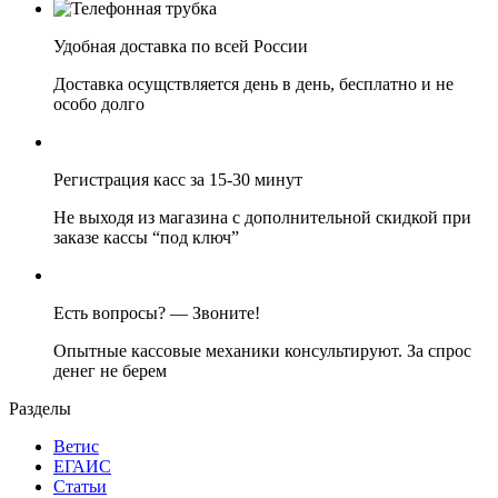
Удобная доставка по всей России
Доставка осущствляется день в день, бесплатно и не
особо долго
Регистрация касс за 15-30 минут
Не выходя из магазина с дополнительной скидкой при
заказе кассы “под ключ”
Есть вопросы? — Звоните!
Опытные кассовые механики консультируют. За спрос
денег не берем
Разделы
Ветис
ЕГАИС
Статьи