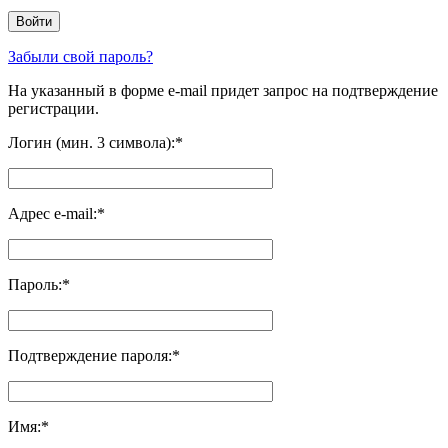
Забыли свой пароль?
На указанный в форме e-mail придет запрос на подтверждение
регистрации.
Логин (мин. 3 символа):
*
Адрес e-mail:
*
Пароль:
*
Подтверждение пароля:
*
Имя:
*