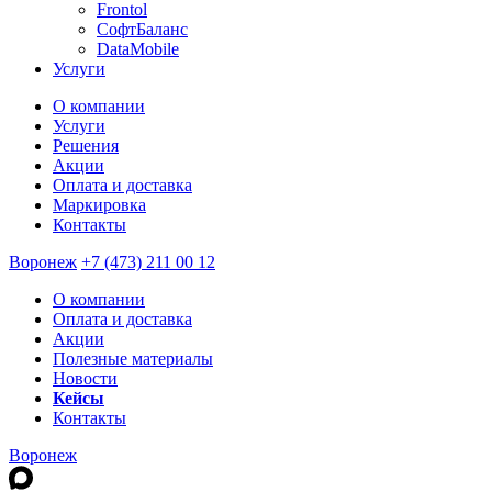
Frontol
СофтБаланс
DataMobile
Услуги
О компании
Услуги
Решения
Акции
Оплата и доставка
Маркировка
Контакты
Воронеж
+7 (473) 211 00 12
О компании
Оплата и доставка
Акции
Полезные материалы
Новости
Кейсы
Контакты
Воронеж