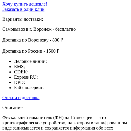
Хочу купить дешевле!
Заказать в один клик
Варианты доставки:
Самовывоз в г. Воронеж - бесплатно
Доставка по Воронежу - 800 ₽
Доставка по России - 1500 ₽:
Деловые линии;
EMS;
CDEK;
Express RU;
DPD;
Байкал-сервис.
Оплата и доставка
Описание
Фискальный накопитель (ФН) на 15 месяцев — это
криптографическое устройство, на котором в зашифрованном
виде записывается и сохраняется информация обо всех