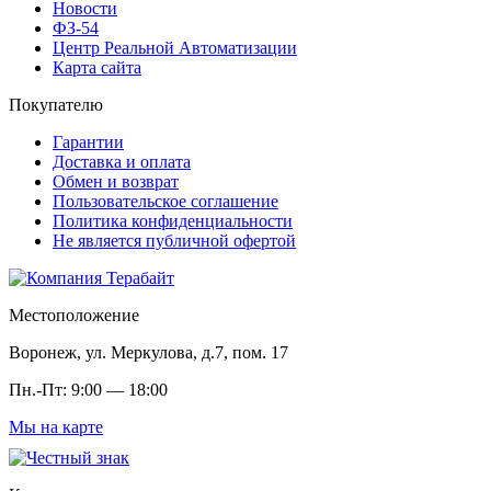
Новости
ФЗ-54
Центр Реальной Автоматизации
Карта сайта
Покупателю
Гарантии
Доставка и оплата
Обмен и возврат
Пользовательское соглашение
Политика конфиденциальности
Не является публичной офертой
Местоположение
Воронеж, ул. Меркулова, д.7, пом. 17
Пн.-Пт: 9:00 — 18:00
Мы на карте