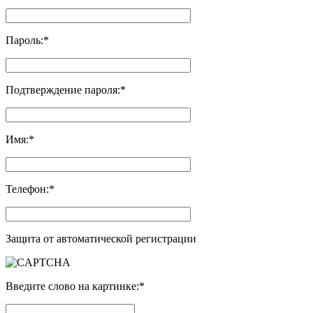
Пароль:
*
Подтверждение пароля:
*
Имя:
*
Телефон:
*
Защита от автоматической регистрации
Введите слово на картинке:
*