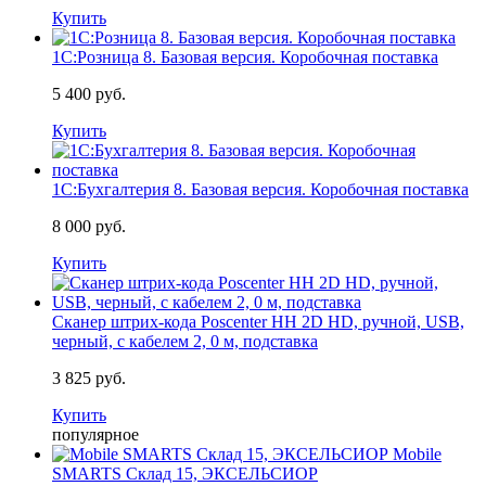
Купить
1С:Розница 8. Базовая версия. Коробочная поставка
5 400 руб.
Купить
1С:Бухгалтерия 8. Базовая версия. Коробочная поставка
8 000 руб.
Купить
Сканер штрих-кода Poscenter HH 2D HD, ручной, USB,
черный, с кабелем 2, 0 м, подставка
3 825 руб.
Купить
популярное
Mobile
SMARTS Склад 15, ЭКСЕЛЬСИОР