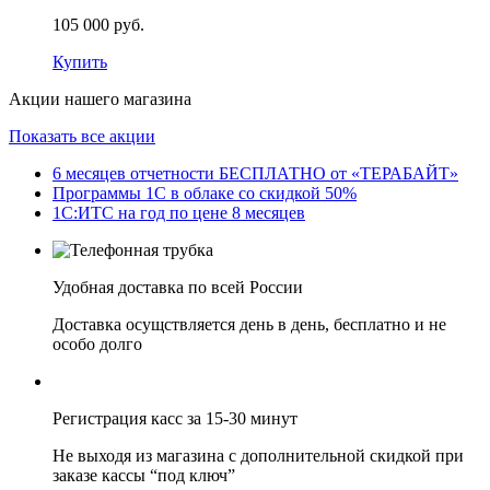
105 000 руб.
Купить
Акции нашего магазина
Показать все акции
6 месяцев отчетности БЕСПЛАТНО от «ТЕРАБАЙТ»
Программы 1С в облаке со скидкой 50%
1С:ИТС на год по цене 8 месяцев
Удобная доставка по всей России
Доставка осущствляется день в день, бесплатно и не
особо долго
Регистрация касс за 15-30 минут
Не выходя из магазина с дополнительной скидкой при
заказе кассы “под ключ”