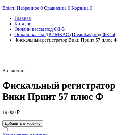
Войти
Избранное
0
Сравнение
0
Корзина
0
Главная
Каталог
Онлайн кассы под ФЗ-54
Онлайн кассы ДРИМКАС (Dreamkas) под ФЗ-54
Фискальный регистратор Вики Принт 57 плюс Ф
В наличии
Фискальный регистратор
Вики Принт 57 плюс Ф
19 000
₽