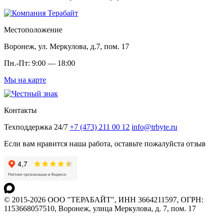
Местоположение
Воронеж, ул. Меркулова, д.7, пом. 17
Пн.-Пт: 9:00 — 18:00
Мы на карте
Контакты
Техподдержка 24/7
+7 (473) 211 00 12
info@trbyte.ru
Если вам нравится наша работа, оставьте пожалуйста отзыв
© 2015-2026 ООО "ТЕРАБАЙТ", ИНН 3664211597, ОГРН:
1153668057510, Воронеж, улица Меркулова, д. 7, пом. 17