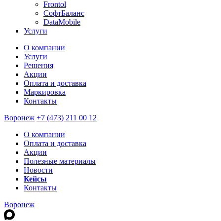
Frontol
СофтБаланс
DataMobile
Услуги
О компании
Услуги
Решения
Акции
Оплата и доставка
Маркировка
Контакты
Воронеж
+7 (473) 211 00 12
О компании
Оплата и доставка
Акции
Полезные материалы
Новости
Кейсы
Контакты
Воронеж