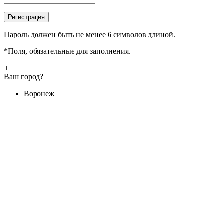
Пароль должен быть не менее 6 символов длиной.
*
Поля, обязательные для заполнения.
+
Ваш город?
Воронеж