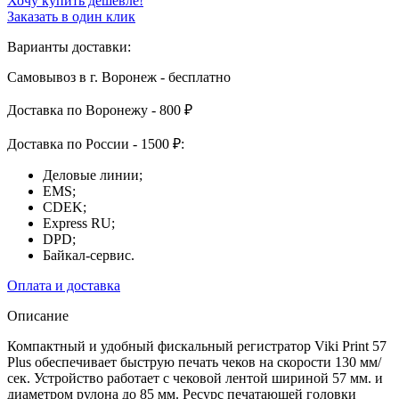
Хочу купить дешевле!
Заказать в один клик
Варианты доставки:
Самовывоз в г. Воронеж - бесплатно
Доставка по Воронежу - 800 ₽
Доставка по России - 1500 ₽:
Деловые линии;
EMS;
CDEK;
Express RU;
DPD;
Байкал-сервис.
Оплата и доставка
Описание
Компактный и удобный фискальный регистратор Viki Print 57
Plus обеспечивает быструю печать чеков на скорости 130 мм/
сек. Устройство работает с чековой лентой шириной 57 мм. и
диаметром рулона до 85 мм. Ресурс печатающей головки