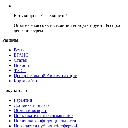
Есть вопросы? — Звоните!
Опытные кассовые механики консультируют. За спрос
денег не берем
Разделы
Ветис
ЕГАИС
Статьи
Новости
ФЗ-54
Центр Реальной Автоматизации
Карта сайта
Покупателю
Гарантии
Доставка и оплата
Обмен и возврат
Пользовательское соглашение
Политика конфиденциальности
Не является публичной офертой